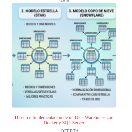
-29%
Diseño e Implementación de un Data Warehouse con
Docker y SQL Server
OFERTA