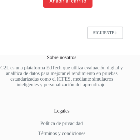
Añadir al carrito
SIGUIENTE
Sobre nosotros
C2L es una plataforma EdTech que utiliza evaluación digital y
analítica de datos para mejorar el rendimiento en pruebas
estandarizadas como el ICFES, mediante simulacros
inteligentes y personalización del aprendizaje.
Legales
Política de privacidad
Términos y condiciones