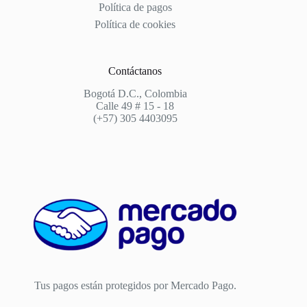
Política de pagos
Política de cookies
Contáctanos
Bogotá D.C., Colombia
Calle 49 # 15 - 18
(+57) 305 4403095
Tus pagos están protegidos por Mercado Pago.