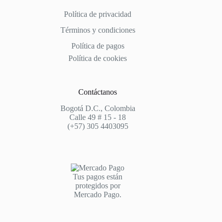
Política de privacidad
Términos y condiciones
Política de pagos
Política de cookies
Contáctanos
Bogotá D.C., Colombia
Calle 49 # 15 - 18
(+57) 305 4403095
Tus pagos están
protegidos por
Mercado Pago.