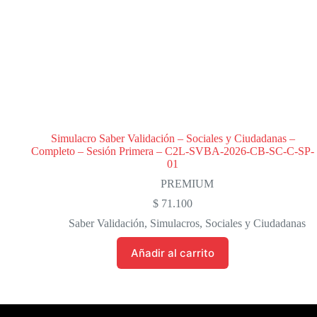
Simulacro Saber Validación – Sociales y Ciudadanas –
Completo – Sesión Primera – C2L-SVBA-2026-CB-SC-C-SP-
01
PREMIUM
$
71.100
Saber Validación
,
Simulacros
,
Sociales y Ciudadanas
Añadir al carrito