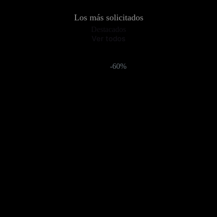
Los más solicitados
Destacados
Ver todos
-60%