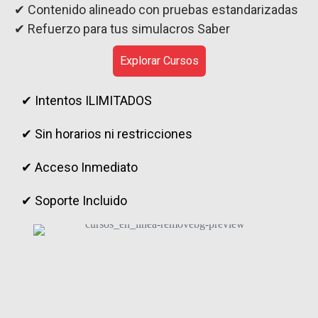
✔ Contenido alineado con pruebas estandarizadas
✔ Refuerzo para tus simulacros Saber
Explorar Cursos
✔ Intentos ILIMITADOS
✔ Sin horarios ni restricciones
✔ Acceso Inmediato
✔ Soporte Incluido