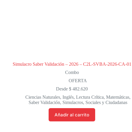
Simulacro Saber Validación – 2026 – C2L-SVBA-2026-CA-01
Combo
OFERTA
Desde
$
482.620
Ciencias Naturales
,
Inglés
,
Lectura Crítica
,
Matemáticas
,
Saber Validación
,
Simulacros
,
Sociales y Ciudadanas
Añadir al carrito