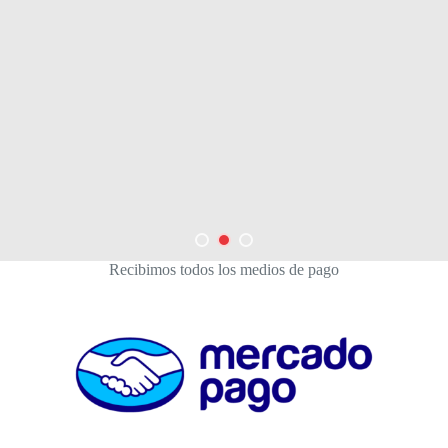
Recibimos todos los medios de pago