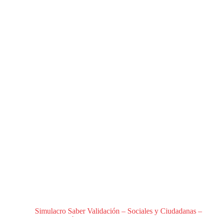
Simulacro Saber Validación – Sociales y Ciudadanas –