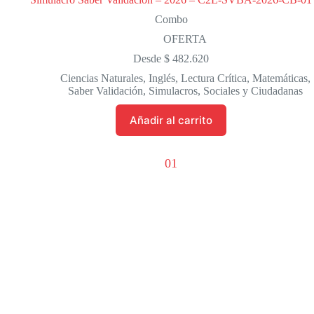
Combo
OFERTA
Desde
$
482.620
Ciencias Naturales
,
Inglés
,
Lectura Crítica
,
Matemáticas
,
Saber Validación
,
Simulacros
,
Sociales y Ciudadanas
Añadir al carrito