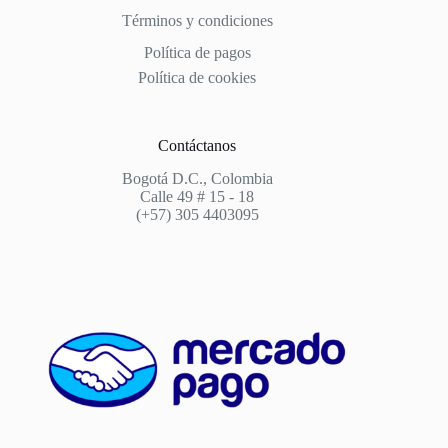
Términos y condiciones
Política de pagos
Política de cookies
Contáctanos
Bogotá D.C., Colombia
Calle 49 # 15 - 18
(+57) 305 4403095