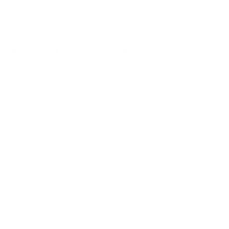
ado del año 2026. Estas incluyen las pruebas