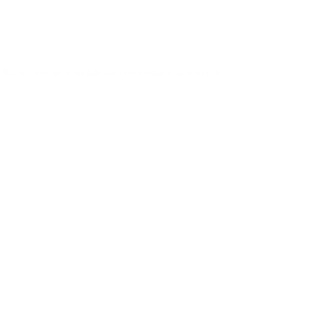
tudiantes que aún no habían completado su proceso