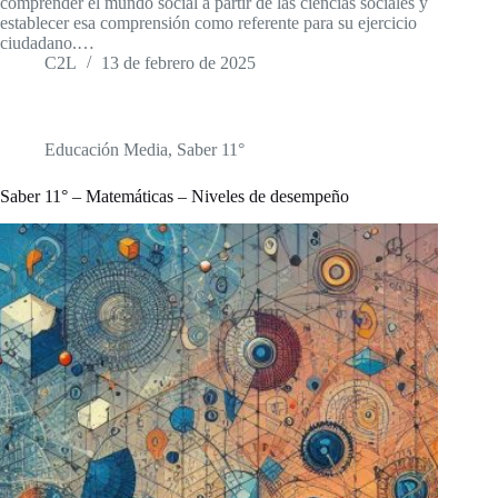
comprender el mundo social a partir de las ciencias sociales y
establecer esa comprensión como referente para su ejercicio
ciudadano.…
C2L
13 de febrero de 2025
Educación Media
,
Saber 11°
Saber 11° – Matemáticas – Niveles de desempeño