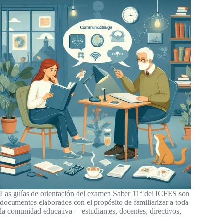
Las guías de orientación del examen Saber 11° del ICFES son
documentos elaborados con el propósito de familiarizar a toda
la comunidad educativa —estudiantes, docentes, directivos,