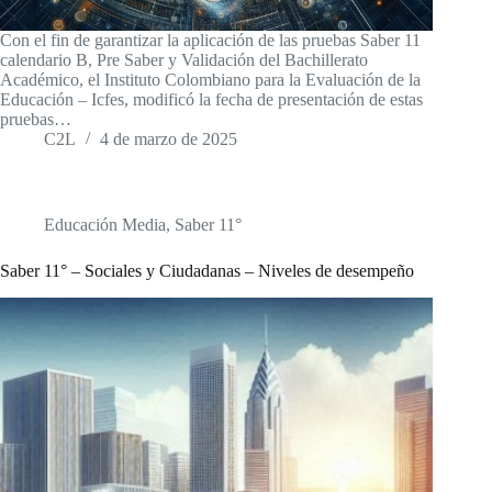
Con el fin de garantizar la aplicación de las pruebas Saber 11
calendario B, Pre Saber y Validación del Bachillerato
Académico, el Instituto Colombiano para la Evaluación de la
Educación – Icfes, modificó la fecha de presentación de estas
pruebas…
C2L
4 de marzo de 2025
Educación Media
,
Saber 11°
Saber 11° – Sociales y Ciudadanas – Niveles de desempeño