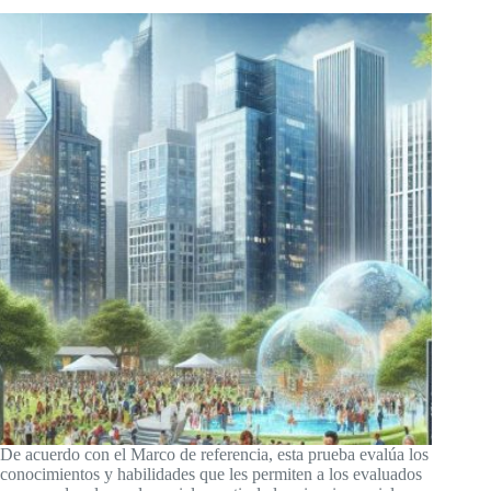
De acuerdo con el Marco de referencia, esta prueba evalúa los
conocimientos y habilidades que les permiten a los evaluados