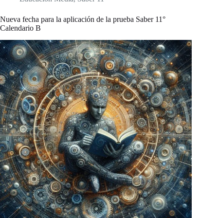
Nueva fecha para la aplicación de la prueba Saber 11°
Calendario B