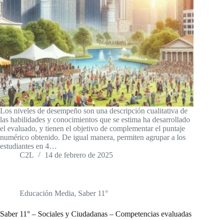
Los niveles de desempeño son una descripción cualitativa de
las habilidades y conocimientos que se estima ha desarrollado
el evaluado, y tienen el objetivo de complementar el puntaje
numérico obtenido. De igual manera, permiten agrupar a los
estudiantes en 4…
C2L
14 de febrero de 2025
Educación Media
,
Saber 11°
Saber 11° – Sociales y Ciudadanas – Competencias evaluadas