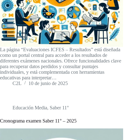
La página “Evaluaciones ICFES – Resultados” está diseñada
como un portal central para acceder a los resultados de
diferentes exámenes nacionales. Ofrece funcionalidades clave
para recuperar datos perdidos y consultar puntajes
individuales, y está complementada con herramientas
educativas para interpretar…
C2L
10 de junio de 2025
Educación Media
,
Saber 11°
Cronograma examen Saber 11° – 2025