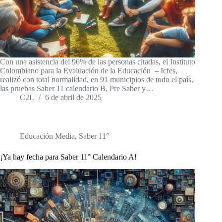
Con una asistencia del 96% de las personas citadas, el Instituto
Colombiano para la Evaluación de la Educación – Icfes,
realizó con total normalidad, en 91 municipios de todo el país,
las pruebas Saber 11 calendario B, Pre Saber y…
C2L
6 de abril de 2025
Educación Media
,
Saber 11°
¡Ya hay fecha para Saber 11° Calendario A!