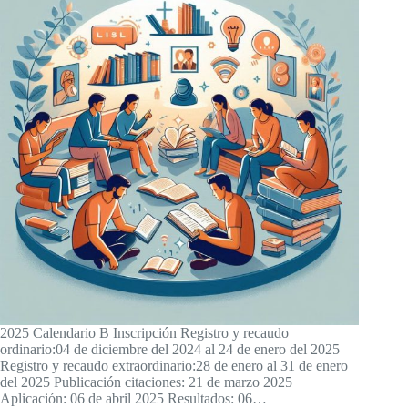
2025 Calendario B Inscripción Registro y recaudo
ordinario:04 de diciembre del 2024 al 24 de enero del 2025
Registro y recaudo extraordinario:28 de enero al 31 de enero
del 2025 Publicación citaciones: 21 de marzo 2025
Aplicación: 06 de abril 2025 Resultados: 06…