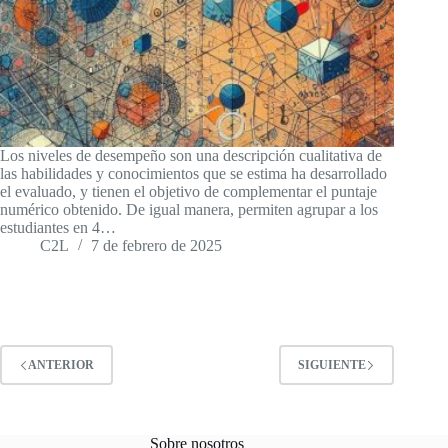
Los niveles de desempeño son una descripción cualitativa de
las habilidades y conocimientos que se estima ha desarrollado
el evaluado, y tienen el objetivo de complementar el puntaje
numérico obtenido. De igual manera, permiten agrupar a los
estudiantes en 4…
C2L
7 de febrero de 2025
ANTERIOR
SIGUIENTE
Sobre nosotros