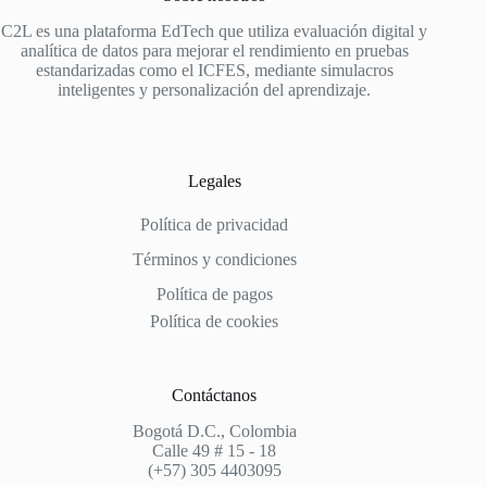
C2L es una plataforma EdTech que utiliza evaluación digital y
analítica de datos para mejorar el rendimiento en pruebas
estandarizadas como el ICFES, mediante simulacros
inteligentes y personalización del aprendizaje.
Legales
Política de privacidad
Términos y condiciones
Política de pagos
Política de cookies
Contáctanos
Bogotá D.C., Colombia
Calle 49 # 15 - 18
(+57) 305 4403095