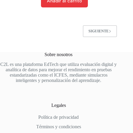
Añadir al carrito
SIGUIENTE
Sobre nosotros
C2L es una plataforma EdTech que utiliza evaluación digital y
analítica de datos para mejorar el rendimiento en pruebas
estandarizadas como el ICFES, mediante simulacros
inteligentes y personalización del aprendizaje.
Legales
Política de privacidad
Términos y condiciones