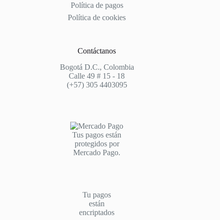
Política de pagos
Política de cookies
Contáctanos
Bogotá D.C., Colombia
Calle 49 # 15 - 18
(+57) 305 4403095
Tus pagos están
protegidos por
Mercado Pago.
Tu pagos
están
encriptados