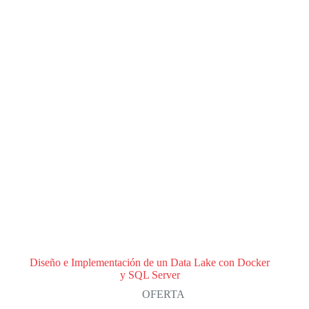
Diseño e Implementación de un Data Lake con Docker
y SQL Server
OFERTA