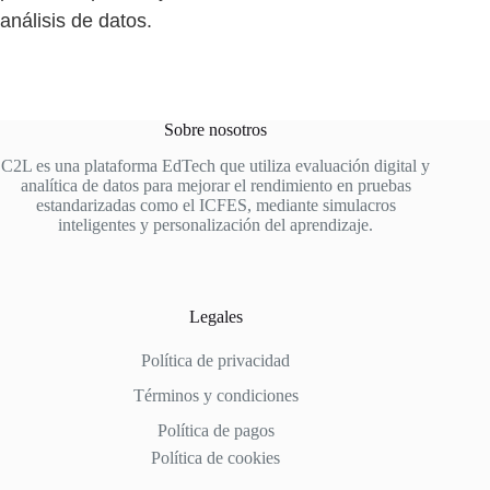
análisis de datos.
Sobre nosotros
C2L es una plataforma EdTech que utiliza evaluación digital y
analítica de datos para mejorar el rendimiento en pruebas
estandarizadas como el ICFES, mediante simulacros
inteligentes y personalización del aprendizaje.
Legales
Política de privacidad
Términos y condiciones
Política de pagos
Política de cookies