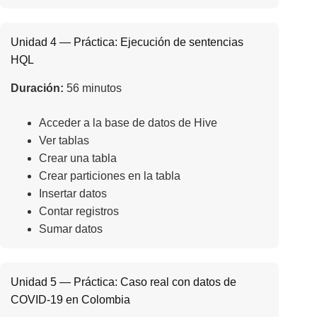
Unidad 4 — Práctica: Ejecución de sentencias
HQL
Duración:
56 minutos
Acceder a la base de datos de Hive
Ver tablas
Crear una tabla
Crear particiones en la tabla
Insertar datos
Contar registros
Sumar datos
Unidad 5 — Práctica: Caso real con datos de
COVID-19 en Colombia