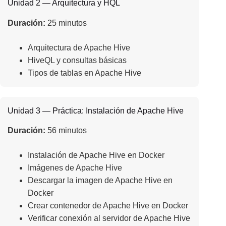
Unidad 2 — Arquitectura y HQL
Duración:
25 minutos
Arquitectura de Apache Hive
HiveQL y consultas básicas
Tipos de tablas en Apache Hive
Unidad 3 — Práctica: Instalación de Apache Hive
Duración:
56 minutos
Instalación de Apache Hive en Docker
Imágenes de Apache Hive
Descargar la imagen de Apache Hive en
Docker
Crear contenedor de Apache Hive en Docker
Verificar conexión al servidor de Apache Hive