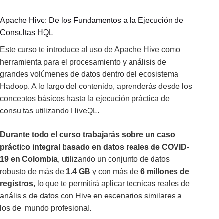
Apache Hive: De los Fundamentos a la Ejecución de
Consultas HQL
Este curso te introduce al uso de Apache Hive como
herramienta para el procesamiento y análisis de
grandes volúmenes de datos dentro del ecosistema
Hadoop. A lo largo del contenido, aprenderás desde los
conceptos básicos hasta la ejecución práctica de
consultas utilizando HiveQL.
Durante todo el curso trabajarás sobre un caso
práctico integral basado en datos reales de COVID-
19 en Colombia
, utilizando un conjunto de datos
robusto de más de
1.4 GB
y con más de
6 millones de
registros
, lo que te permitirá aplicar técnicas reales de
análisis de datos con Hive en escenarios similares a
los del mundo profesional.