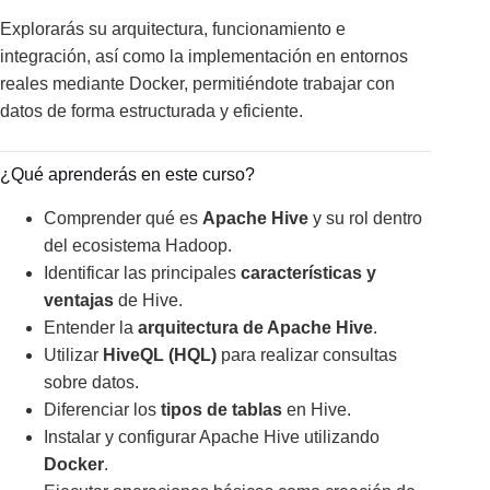
Explorarás su arquitectura, funcionamiento e
integración, así como la implementación en entornos
reales mediante Docker, permitiéndote trabajar con
datos de forma estructurada y eficiente.
¿Qué aprenderás en este curso?
Comprender qué es
Apache Hive
y su rol dentro
del ecosistema Hadoop.
Identificar las principales
características y
ventajas
de Hive.
Entender la
arquitectura de Apache Hive
.
Utilizar
HiveQL (HQL)
para realizar consultas
sobre datos.
Diferenciar los
tipos de tablas
en Hive.
Instalar y configurar Apache Hive utilizando
Docker
.