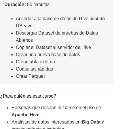
Duración:
80 minutos
Acceder a la base de datos de Hive usando
DBeaver
Descargar Dataset de pruebas de Datos
Abiertos
Copiar el Dataset al servidor de Hive
Crear una nueva base de datos
Crear tabla externa
Consultas rápidas
Crear Parquet
¿Para quién es este curso?
Personas que desean iniciarse en el uso de
Apache Hive
.
Analistas de datos interesados en
Big Data
y