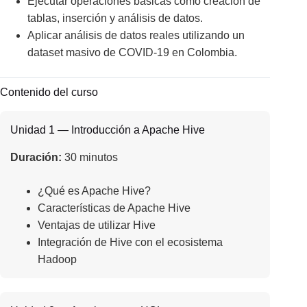
Ejecutar operaciones básicas como creación de
tablas, inserción y análisis de datos.
Aplicar análisis de datos reales utilizando un
dataset masivo de COVID-19 en Colombia.
Contenido del curso
Unidad 1 — Introducción a Apache Hive
Duración:
30 minutos
¿Qué es Apache Hive?
Características de Apache Hive
Ventajas de utilizar Hive
Integración de Hive con el ecosistema
Hadoop