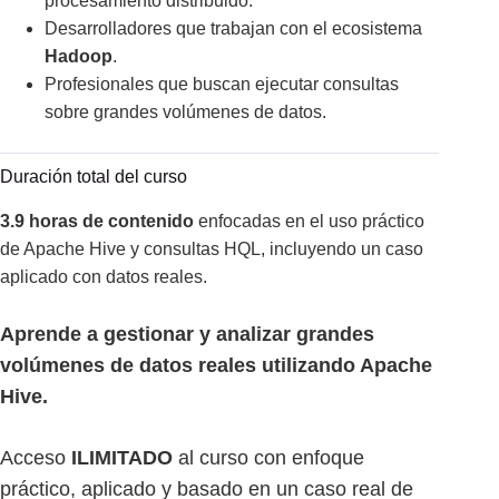
procesamiento distribuido.
Desarrolladores que trabajan con el ecosistema
Hadoop
.
Profesionales que buscan ejecutar consultas
sobre grandes volúmenes de datos.
Duración total del curso
3.9 horas de contenido
enfocadas en el uso práctico
de Apache Hive y consultas HQL, incluyendo un caso
aplicado con datos reales.
Aprende a gestionar y analizar grandes
volúmenes de datos reales utilizando Apache
Hive.
Acceso
ILIMITADO
al curso con enfoque
práctico, aplicado y basado en un caso real de