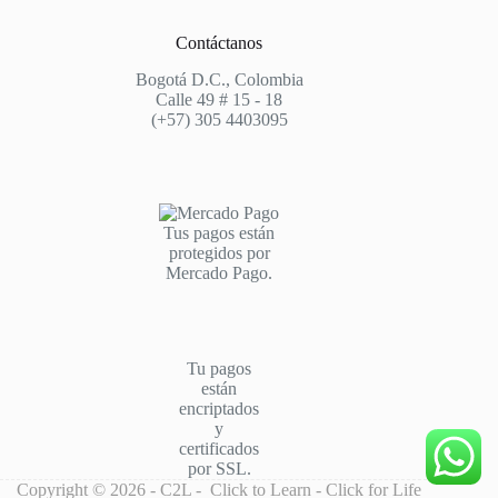
Contáctanos
Bogotá D.C., Colombia
Calle 49 # 15 - 18
(+57) 305 4403095
Tus pagos están
protegidos por
Mercado Pago.
Tu pagos
están
encriptados
y
certificados
por SSL.
Copyright © 2026 - C2L - Click to Learn - Click for Life