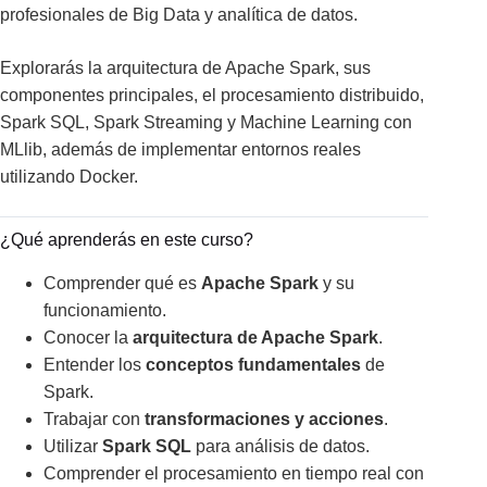
profesionales de Big Data y analítica de datos.
Explorarás la arquitectura de Apache Spark, sus
componentes principales, el procesamiento distribuido,
Spark SQL, Spark Streaming y Machine Learning con
MLlib, además de implementar entornos reales
utilizando Docker.
¿Qué aprenderás en este curso?
Comprender qué es
Apache Spark
y su
funcionamiento.
Conocer la
arquitectura de Apache Spark
.
Entender los
conceptos fundamentales
de
Spark.
Trabajar con
transformaciones y acciones
.
Utilizar
Spark SQL
para análisis de datos.
Comprender el procesamiento en tiempo real con