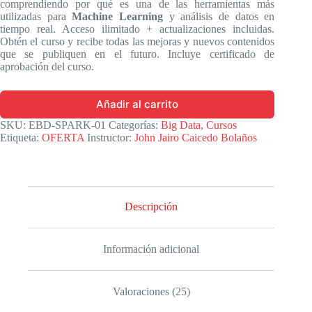
comprendiendo por qué es una de las herramientas más
utilizadas para
Machine Learning
y análisis de datos en
tiempo real. Acceso ilimitado + actualizaciones incluidas.
Obtén el curso y recibe todas las mejoras y nuevos contenidos
que se publiquen en el futuro. Incluye certificado de
aprobación del curso.
Añadir al carrito
SKU:
EBD-SPARK-01
Categorías:
Big Data
,
Cursos
Etiqueta:
OFERTA
Instructor:
John Jairo Caicedo Bolaños
Descripción
Información adicional
Valoraciones (25)