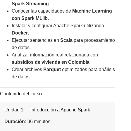
Spark Streaming
.
Conocer las capacidades de
Machine Learning
con Spark MLlib
.
Instalar y configurar Apache Spark utilizando
Docker
.
Ejecutar sentencias en
Scala
para procesamiento
de datos.
Analizar información real relacionada con
subsidios de vivienda en Colombia
.
Crear archivos
Parquet
optimizados para análisis
de datos.
Contenido del curso
Unidad 1 — Introducción a Apache Spark
Duración:
36 minutos