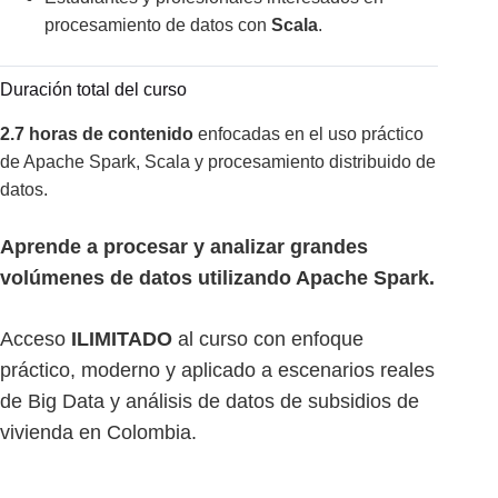
procesamiento de datos con
Scala
.
Duración total del curso
2.7 horas de contenido
enfocadas en el uso práctico
de Apache Spark, Scala y procesamiento distribuido de
datos.
Aprende a procesar y analizar grandes
volúmenes de datos utilizando Apache Spark.
Acceso
ILIMITADO
al curso con enfoque
práctico, moderno y aplicado a escenarios reales
de Big Data y análisis de datos de subsidios de
vivienda en Colombia.