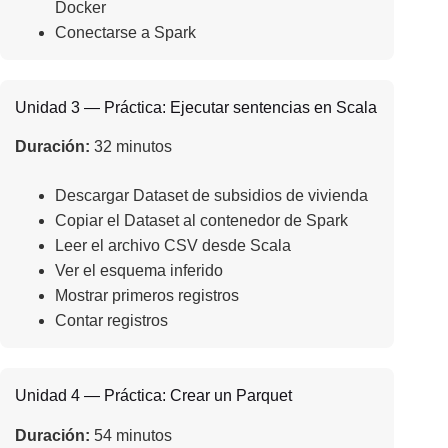
Docker
Conectarse a Spark
Unidad 3 — Práctica: Ejecutar sentencias en Scala
Duración:
32 minutos
Descargar Dataset de subsidios de vivienda
Copiar el Dataset al contenedor de Spark
Leer el archivo CSV desde Scala
Ver el esquema inferido
Mostrar primeros registros
Contar registros
Unidad 4 — Práctica: Crear un Parquet
Duración:
54 minutos