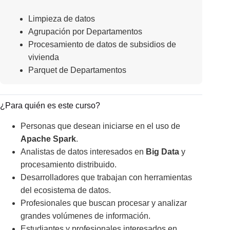
Limpieza de datos
Agrupación por Departamentos
Procesamiento de datos de subsidios de
vivienda
Parquet de Departamentos
¿Para quién es este curso?
Personas que desean iniciarse en el uso de
Apache Spark
.
Analistas de datos interesados en
Big Data
y
procesamiento distribuido.
Desarrolladores que trabajan con herramientas
del ecosistema de datos.
Profesionales que buscan procesar y analizar
grandes volúmenes de información.
Estudiantes y profesionales interesados en