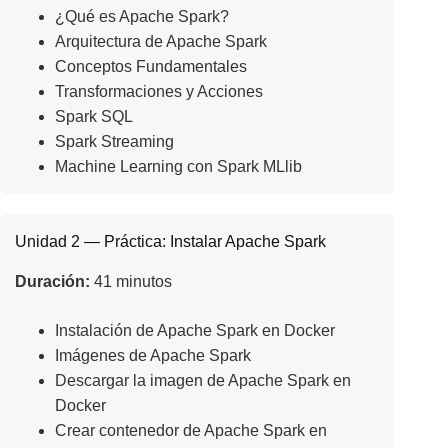
¿Qué es Apache Spark?
Arquitectura de Apache Spark
Conceptos Fundamentales
Transformaciones y Acciones
Spark SQL
Spark Streaming
Machine Learning con Spark MLlib
Unidad 2 — Práctica: Instalar Apache Spark
Duración:
41 minutos
Instalación de Apache Spark en Docker
Imágenes de Apache Spark
Descargar la imagen de Apache Spark en
Docker
Crear contenedor de Apache Spark en