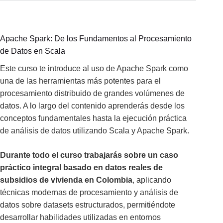
Apache Spark: De los Fundamentos al Procesamiento
de Datos en Scala
Este curso te introduce al uso de Apache Spark como
una de las herramientas más potentes para el
procesamiento distribuido de grandes volúmenes de
datos. A lo largo del contenido aprenderás desde los
conceptos fundamentales hasta la ejecución práctica
de análisis de datos utilizando Scala y Apache Spark.
Durante todo el curso trabajarás sobre un caso
práctico integral basado en datos reales de
subsidios de vivienda en Colombia
, aplicando
técnicas modernas de procesamiento y análisis de
datos sobre datasets estructurados, permitiéndote
desarrollar habilidades utilizadas en entornos