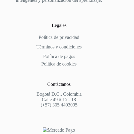
inteligentes y personalización del aprendizaje.
Legales
Política de privacidad
Términos y condiciones
Política de pagos
Política de cookies
Contáctanos
Bogotá D.C., Colombia
Calle 49 # 15 - 18
(+57) 305 4403095