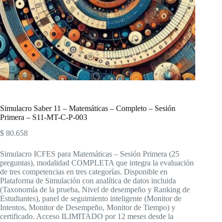
Simulacro Saber 11 – Matemáticas – Completo – Sesión
Primera – S11-MT-C-P-003
$
80.658
Simulacro ICFES para Matemáticas – Sesión Primera (25
preguntas), modalidad COMPLETA que integra la evaluación
de tres competencias en tres categorías. Disponible en
Plataforma de Simulación con analítica de datos incluida
(Taxonomía de la prueba, Nivel de desempeño y Ranking de
Estudiantes), panel de seguimiento inteligente (Monitor de
Intentos, Monitor de Desempeño, Monitor de Tiempo) y
certificado. Acceso ILIMITADO por 12 meses desde la