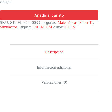
compra.
Añadir al carrito
SKU:
S11-MT-C-P-003
Categorías:
Matemáticas
,
Saber 11
,
Simulacros
Etiqueta:
PREMIUM
Autor:
ICFES
Descripción
Información adicional
Valoraciones (0)