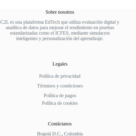
Sobre nosotros
C2L es una plataforma EdTech que utiliza evaluación digital y
analítica de datos para mejorar el rendimiento en pruebas
estandarizadas como el ICFES, mediante simulacros
inteligentes y personalización del aprendizaje.
Legales
Política de privacidad
Términos y condiciones
Política de pagos
Política de cookies
Contáctanos
Bogotá D.C., Colombia