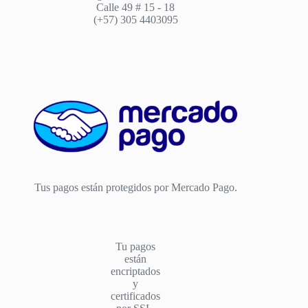
Calle 49 # 15 - 18
(+57) 305 4403095
Tus pagos están protegidos por Mercado Pago.
Tu pagos
están
encriptados
y
certificados