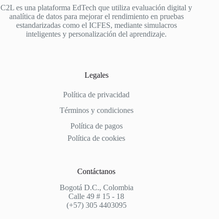
C2L es una plataforma EdTech que utiliza evaluación digital y
analítica de datos para mejorar el rendimiento en pruebas
estandarizadas como el ICFES, mediante simulacros
inteligentes y personalización del aprendizaje.
Legales
Política de privacidad
Términos y condiciones
Política de pagos
Política de cookies
Contáctanos
Bogotá D.C., Colombia
Calle 49 # 15 - 18
(+57) 305 4403095