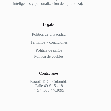
inteligentes y personalización del aprendizaje.
Legales
Política de privacidad
Términos y condiciones
Política de pagos
Política de cookies
Contáctanos
Bogotá D.C., Colombia
Calle 49 # 15 - 18
(+57) 305 4403095