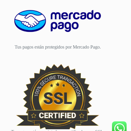
Tus pagos están protegidos por Mercado Pago.